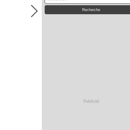
Publicité