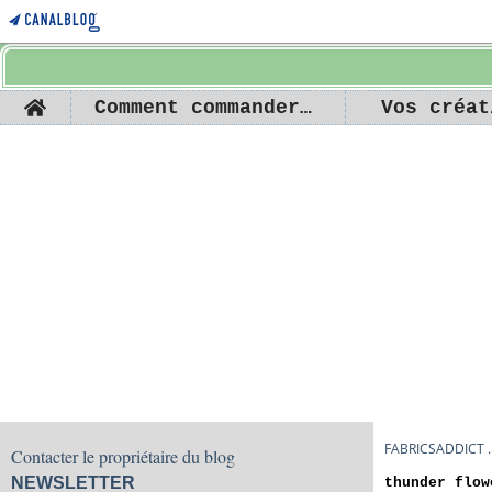
Home
Comment commander ...
Vos créat
FABRICSADDICT ..
Contacter le propriétaire du blog
NEWSLETTER
thunder flow