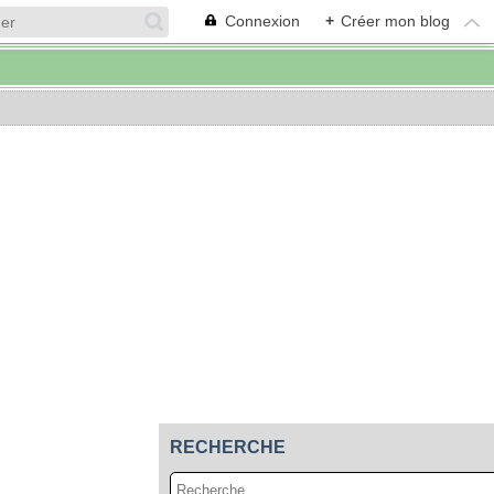
Connexion
+
Créer mon blog
RECHERCHE