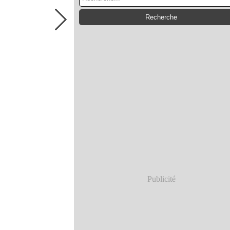
Publicité