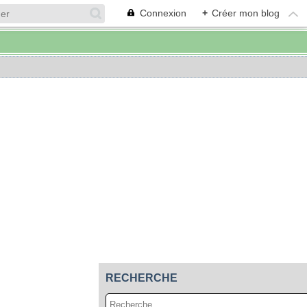
Connexion
+
Créer mon blog
RECHERCHE