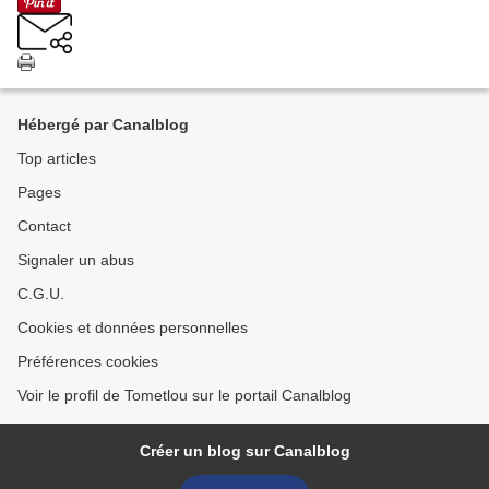
Hébergé par Canalblog
Top articles
Pages
Contact
Signaler un abus
C.G.U.
Cookies et données personnelles
Préférences cookies
Voir le profil de Tometlou sur le portail Canalblog
Créer un blog sur Canalblog