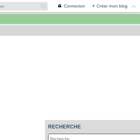
Connexion
+
Créer mon blog
RECHERCHE