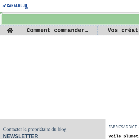
Home
Comment commander ...
Vos créat
FABRICSADDICT ..
Contacter le propriétaire du blog
NEWSLETTER
voile plumet