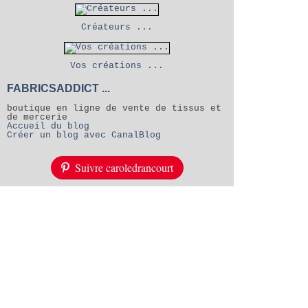
Créateurs ...
Vos créations ...
FABRICSADDICT ...
boutique en ligne de vente de tissus et
de mercerie
Accueil du blog
Créer un blog avec CanalBlog
Suivre caroledrancourt