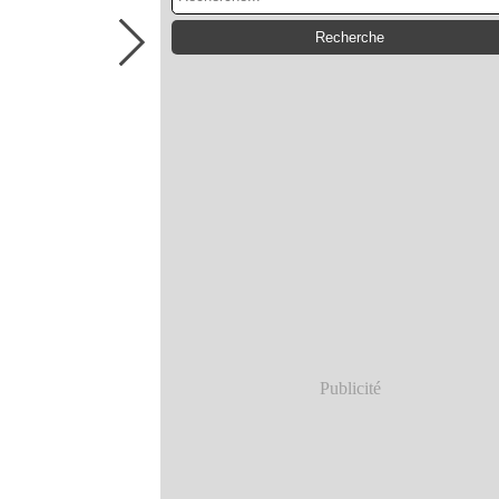
Publicité