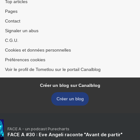
Top articles
Pages
Contact
Signaler un abus
C.G.U.
Cookies et données personnelles
Préférences cookies
Voir le profil de Tometlou sur le portail Canalblog
Créer un blog sur Canalblog
Créer un blog
FACE A - un podcast Purecharts
FACE A #30 : Eve Angeli raconte "Avant de partir"