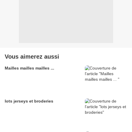
Vous aimerez aussi
Mailles mailles mailles ...
lots jerseys et broderies