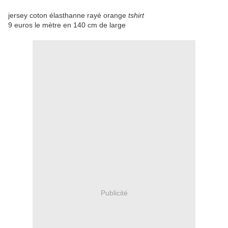
jersey coton élasthanne rayé orange
tshirt
9 euros le mètre en 140 cm de large
Publicité