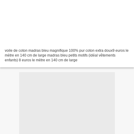
voile de coton madras bleu magnifique 100% pur coton extra doux9 euros le
mètre en 140 cm de large madras bleu petits motifs (idéal vêtements
enfants) 8 euros le mètre en 140 cm de large