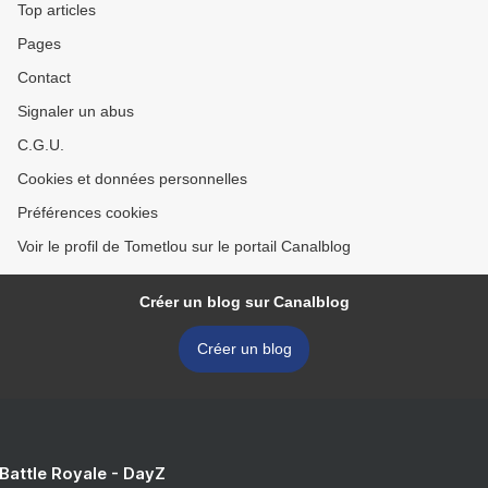
Top articles
Pages
Contact
Signaler un abus
C.G.U.
Cookies et données personnelles
Préférences cookies
Voir le profil de Tometlou sur le portail Canalblog
Créer un blog sur Canalblog
Créer un blog
 Battle Royale - DayZ