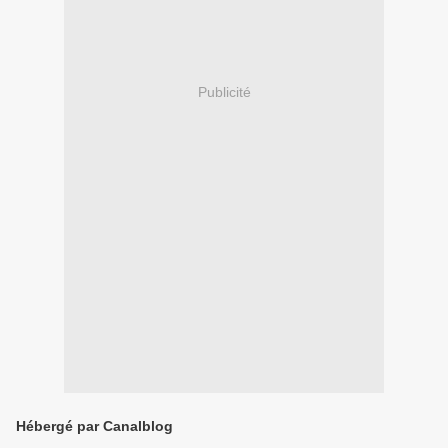
Publicité
Hébergé par Canalblog